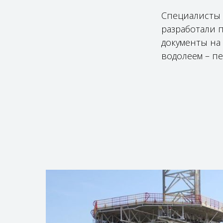
Специалисты «
разработали 
документы на
водолеем – п