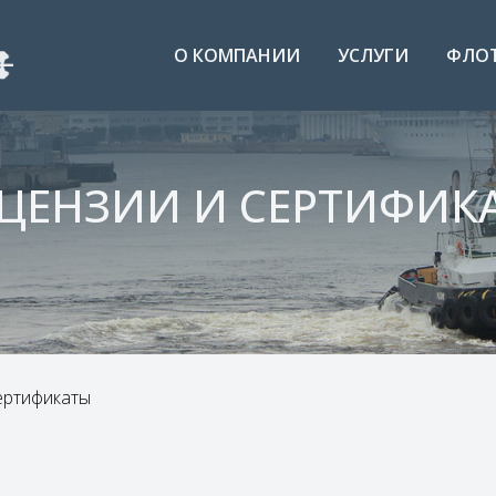
О КОМПАНИИ
УСЛУГИ
ФЛО
ЦЕНЗИИ И СЕРТИФИК
ертификаты