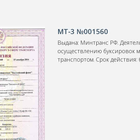
МТ-3 №001560
Выдана: Минтранс РФ. Деятел
осуществлению буксировок 
транспортом. Срок действия: