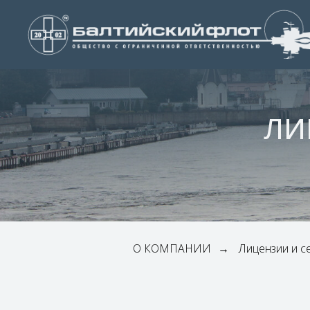
ЛИ
О КОМПАНИИ
Лицензии и с
→