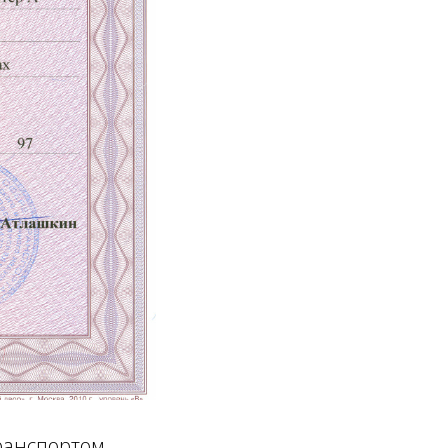
ранспортом