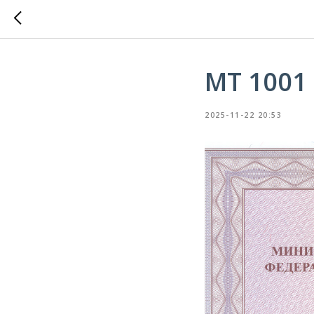
МТ 1001
2025-11-22 20:53