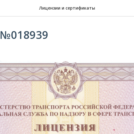
Лицензии и сертификаты
 №018939